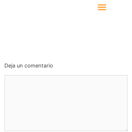
Deja un comentario