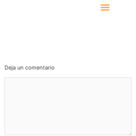
Deja un comentario