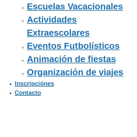
Escuelas Vacacionales
Actividades
Extraescolares
Eventos Futbolísticos
Animación de fiestas
Organización de viajes
Inscripciónes
Contacto