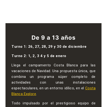
De 9 a 13 años
Turno 1: 26, 27, 28, 29 y 30 de diciembre
Turno 2: 1, 2, 3 4 y 5 de enero
Llega el campamento Costa Blanca para las
vacaciones de Navidad. Una propuesta única, que
combina un programa súper completo de
actividades con unas instalaciones
espectaculares, en un entorno idílico, en el
Costa
Blanca Explore
.
Todo impulsado por el prestigioso equipo de