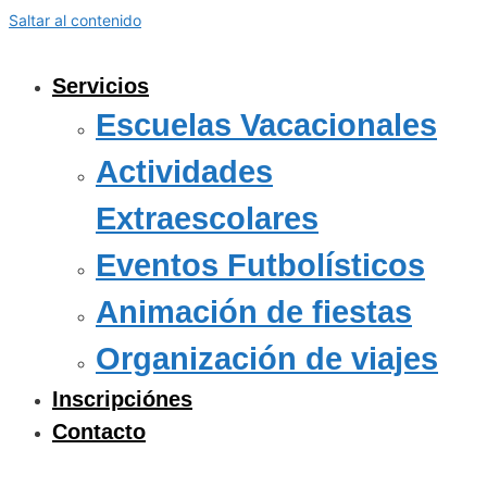
Saltar al contenido
Servicios
Escuelas Vacacionales
Actividades
Extraescolares
Eventos Futbolísticos
Animación de fiestas
Organización de viajes
Inscripciónes
Contacto