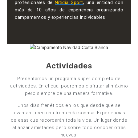
profesionales de
Nitidia Sport
, una entidad con
más de 10 años de experiencia organizando
campamentos y experiencias inolvidables
Actividades
Presentamos un programa súper completo de
actividades. En el cual podremos disfrutar al máximo
pero siempre de una manera formativa.
Unos días frenéticos en los que desde que se
levantan lucen una tremenda sonrisa. Experiencias
de esas que recordarán toda la vida. Un lugar donde
afianzar amistades pero sobre todo conocer otras
nuevas.