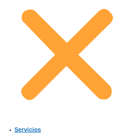
Servicios