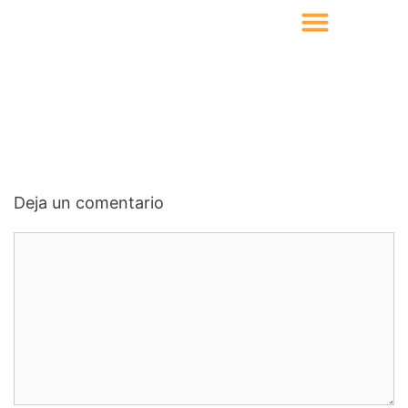
Deja un comentario