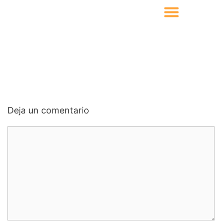
Deja un comentario