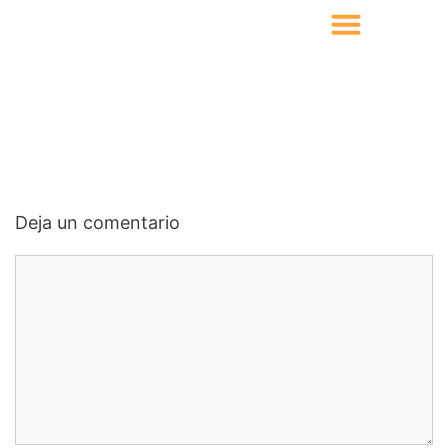
Deja un comentario