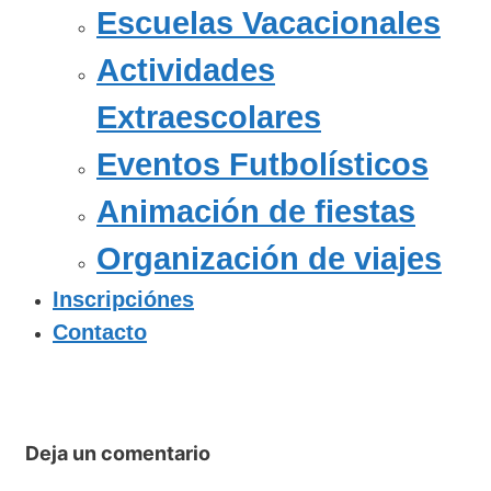
Escuelas Vacacionales
Actividades
Extraescolares
Eventos Futbolísticos
Animación de fiestas
Organización de viajes
Inscripciónes
Contacto
Deja un comentario