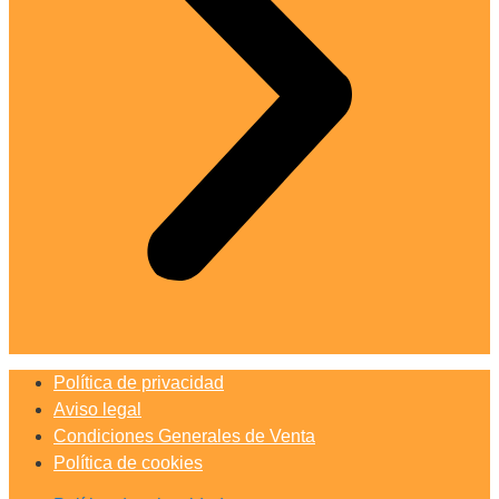
Política de privacidad
Aviso legal
Condiciones Generales de Venta
Política de cookies