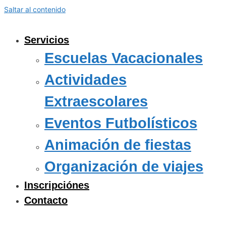
Saltar al contenido
Servicios
Escuelas Vacacionales
Actividades
Extraescolares
Eventos Futbolísticos
Animación de fiestas
Organización de viajes
Inscripciónes
Contacto