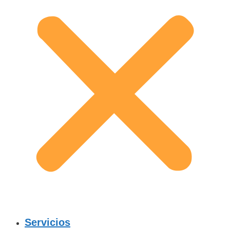
Servicios