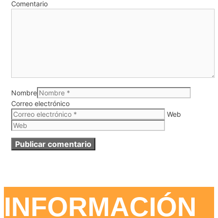
Comentario
Nombre
Correo electrónico
Web
INFORMACIÓN