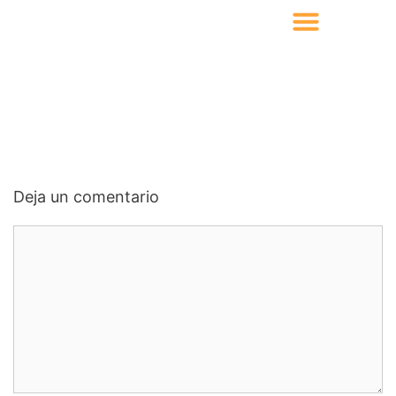
Deja un comentario