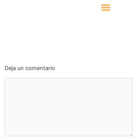
Deja un comentario